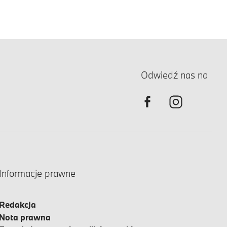
Odwiedź nas na
Informacje prawne
Redakcja
Nota prawna