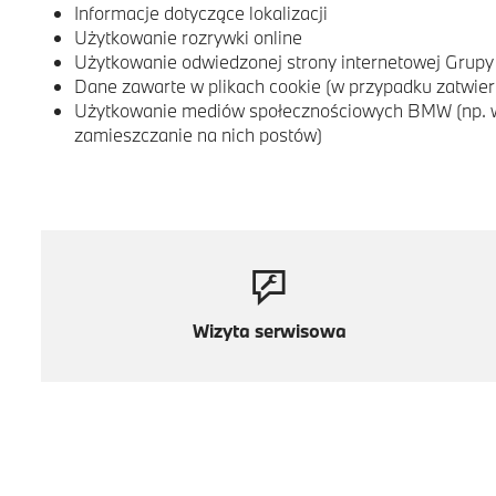
Informacje dotyczące lokalizacji
Użytkowanie rozrywki online
Użytkowanie odwiedzonej strony internetowej Gru
Dane zawarte w plikach cookie (w przypadku zatwierd
Użytkowanie mediów społecznościowych BMW (np. we
zamieszczanie na nich postów)
Wizyta serwisowa