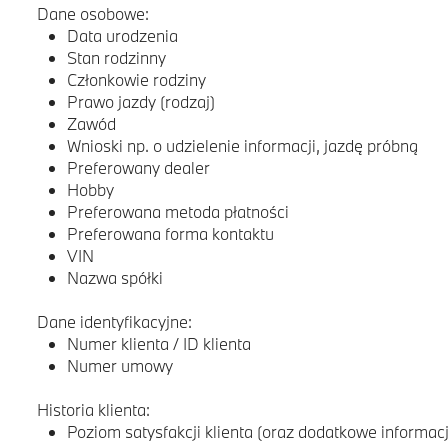
Dane osobowe:
Data urodzenia
Stan rodzinny
Członkowie rodziny
Prawo jazdy (rodzaj)
Zawód
Wnioski np. o udzielenie informacji, jazdę próbną
Preferowany dealer
Hobby
Preferowana metoda płatności
Preferowana forma kontaktu
VIN
Nazwa spółki
Dane identyfikacyjne:
Numer klienta / ID klienta
Numer umowy
Historia klienta:
Poziom satysfakcji klienta (oraz dodatkowe informacj