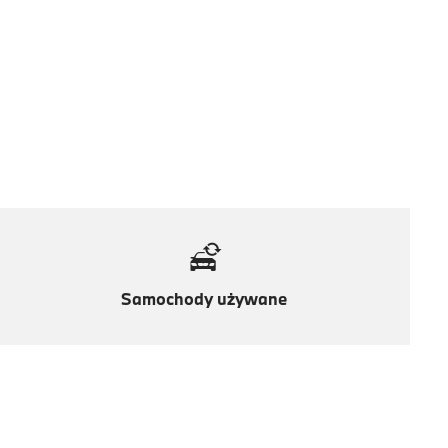
Samochody używane