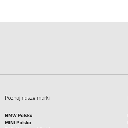
Poznaj nasze marki
BMW Polska
MINI Polska