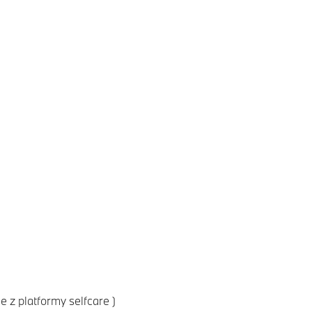
e z platformy selfcare )