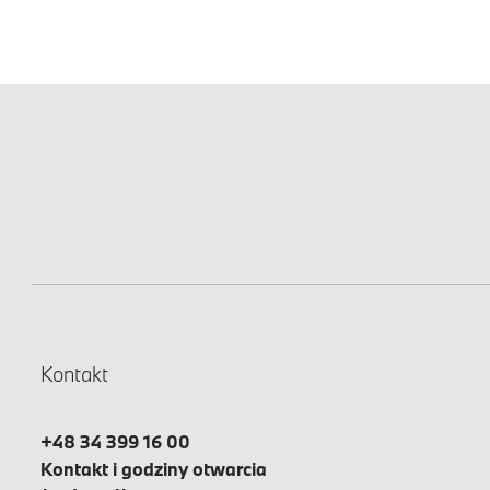
Kontakt
+48 34 399 16 00
Kontakt i godziny otwarcia