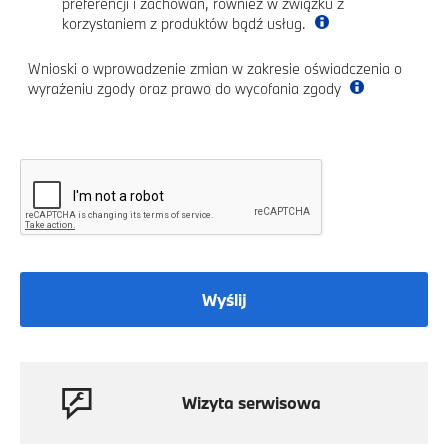
preferencji i zachowań, również w związku z
korzystaniem z produktów bądź usług.
Wnioski o wprowadzenie zmian w zakresie oświadczenia o
wyrażeniu zgody oraz prawo do wycofania zgody
Wyślij
Wizyta serwisowa