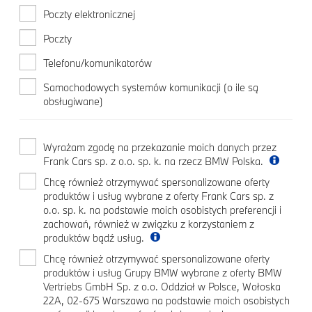
Poczty elektronicznej
Poczty
Telefonu/komunikatorów
Samochodowych systemów komunikacji (o ile są
obsługiwane)
Wyrażam zgodę na przekazanie moich danych przez
Frank Cars sp. z o.o. sp. k. na rzecz BMW Polska.
Chcę również otrzymywać spersonalizowane oferty
produktów i usług wybrane z oferty Frank Cars sp. z
o.o. sp. k. na podstawie moich osobistych preferencji i
zachowań, również w związku z korzystaniem z
produktów bądź usług.
Chcę również otrzymywać spersonalizowane oferty
produktów i usług Grupy BMW wybrane z oferty BMW
Vertriebs GmbH Sp. z o.o. Oddział w Polsce, Wołoska
22A, 02-675 Warszawa na podstawie moich osobistych