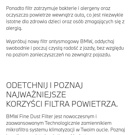
Ponadto filtr zatrzymuje bakterie i alergeny oraz
oczyszcza powietrze wewnątrz auta, co jest niezwykle
istotne dla zdrowia dzieci oraz osób zmagających się z
alergią.
Wypróbuj nowy ﬁltr antysmogowy BMW, oddychaj
swobodnie i poczuj czystą radość z jazdy, bez względu
na poziom zanieczyszczeń na zewnątrz pojazdu.
ODETCHNIJ I POZNAJ
NAJWAŻNIEJSZE
KORZYŚCI FILTRA POWIETRZA.
BMW Fine Dust Filter jest nowoczesnym i
zaawansowanym Technologicznie zamiennikiem
mikrofiltra systemu klimatyzacji w Twoim aucie. Poznaj