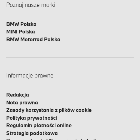
Poznaj nasze marki
BMW Polska
MINI Polska
BMW Motorrad Polska
Informacje prawne
Redakcja
Nota prawna
Zasady korzystania z plików cookie
Polityka prywatności
Regulamin płatności online
Strategia podatkowa