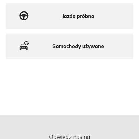
Jazda próbna
Samochody używane
Odwiedź nas na