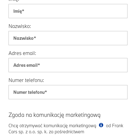
Nazwisko:
Adres email:
Numer telefonu:
Zgoda na komunikację marketingową
Chcę otrzymywać komunikację marketingową
od Frank
Cars sp. z o.o. sp. k. za pośrednictwem