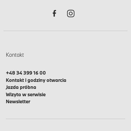
Kontakt
+48 34 399 16 00
Kontakt i godziny otwarcia
Jazda próbna
Wizyta w serwisie
Newsletter