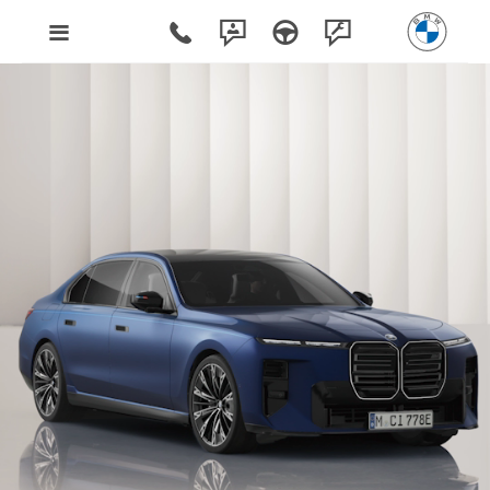
Poznaj BMW 7 M