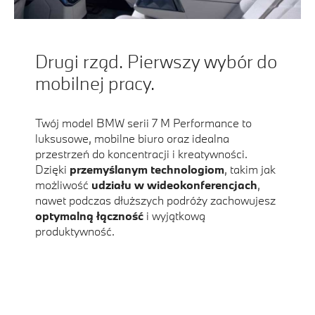
Drugi rząd. Pierwszy wybór do
mobilnej pracy.
Twój model BMW serii 7 M Performance to
luksusowe, mobilne biuro oraz idealna
przestrzeń do koncentracji i kreatywności.
Dzięki
przemyślanym technologiom
, takim jak
możliwość
udziału w wideokonferencjach
,
nawet podczas dłuższych podróży zachowujesz
optymalną łączność
i wyjątkową
produktywność.