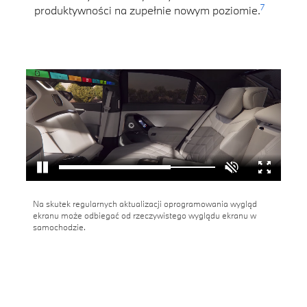
7
produktywności na zupełnie nowym poziomie.
Na skutek regularnych aktualizacji oprogramowania wygląd
ekranu może odbiegać od rzeczywistego wyglądu ekranu w
samochodzie.