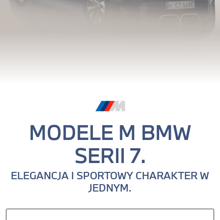
MODELE M BMW
SERII 7.
ELEGANCJA I SPORTOWY CHARAKTER W
0
JEDNYM.
1