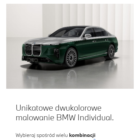
Unikatowe dwukolorowe
malowanie BMW Individual.
Wybieraj spośród wielu
kombinacji