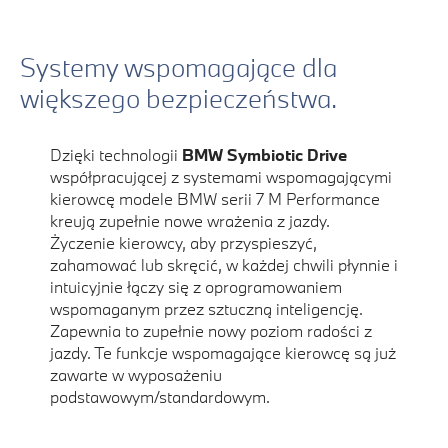
Systemy wspomagające dla
większego bezpieczeństwa.
Dzięki technologii
BMW Symbiotic Drive
współpracującej z systemami wspomagającymi
kierowcę modele BMW serii 7 M Performance
kreują zupełnie nowe wrażenia z jazdy.
Życzenie kierowcy, aby przyspieszyć,
zahamować lub skręcić, w każdej chwili płynnie i
intuicyjnie łączy się z oprogramowaniem
wspomaganym przez sztuczną inteligencję.
Zapewnia to zupełnie nowy poziom radości z
jazdy. Te funkcje wspomagające kierowcę są już
zawarte w wyposażeniu
podstawowym/standardowym.