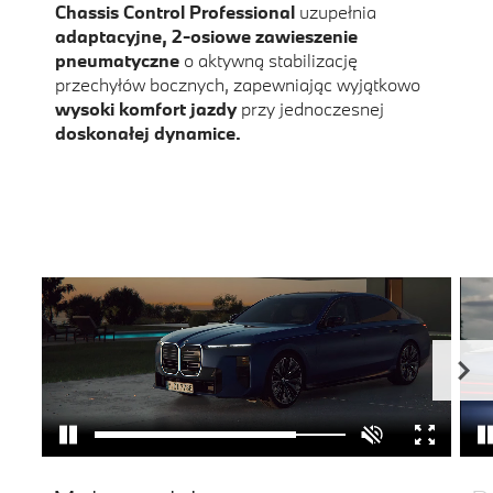
Chassis Control Professional
uzupełnia
adaptacyjne, 2-osiowe zawieszenie
pneumatyczne
o aktywną stabilizację
przechyłów bocznych, zapewniając wyjątkowo
wysoki komfort jazdy
przy jednoczesnej
doskonałej dynamice.