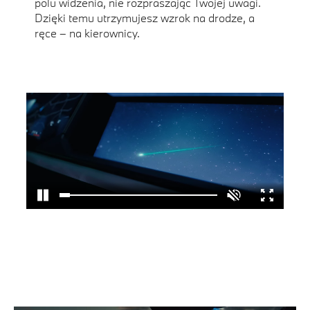
polu widzenia, nie rozpraszając Twojej uwagi.
Dzięki temu utrzymujesz wzrok na drodze, a
ręce – na kierownicy.