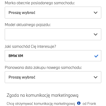
Marka obecnie posiadanego samochodu:
Proszę wybrać
Model aktualnego pojazdu:
Jaki samochód Cię interesuje?
Planowana data zakupu nowego samochodu:
Proszę wybrać
Zgoda na komunikację marketingową
Chcę otrzymywać komunikację marketingową
od Frank