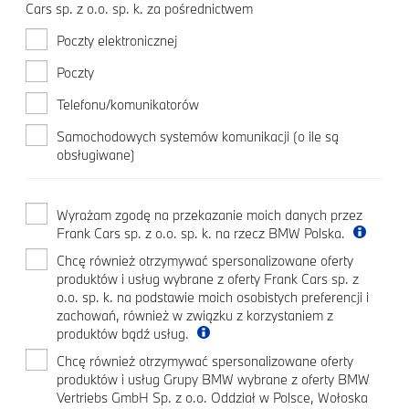
Cars sp. z o.o. sp. k. za pośrednictwem
Poczty elektronicznej
Poczty
Telefonu/komunikatorów
Samochodowych systemów komunikacji (o ile są
obsługiwane)
Wyrażam zgodę na przekazanie moich danych przez
Frank Cars sp. z o.o. sp. k. na rzecz BMW Polska.
Chcę również otrzymywać spersonalizowane oferty
produktów i usług wybrane z oferty Frank Cars sp. z
o.o. sp. k. na podstawie moich osobistych preferencji i
zachowań, również w związku z korzystaniem z
produktów bądź usług.
Chcę również otrzymywać spersonalizowane oferty
produktów i usług Grupy BMW wybrane z oferty BMW
Vertriebs GmbH Sp. z o.o. Oddział w Polsce, Wołoska