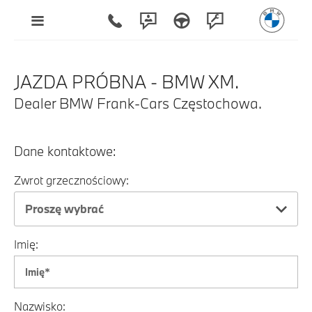
JAZDA PRÓBNA - BMW XM.
Dealer BMW Frank-Cars Częstochowa.
Dane kontaktowe:
Zwrot grzecznościowy:
Proszę wybrać
Imię:
Nazwisko: