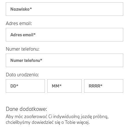
Adres email:
Numer telefonu:
Data urodzenia:
Dane dodatkowe:
Aby móc zaoferować Ci indywidualną jazdę próbną,
chcielibyśmy dowiedzieć się o Tobie więcej.