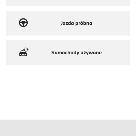
Jazda próbna
Samochody używane