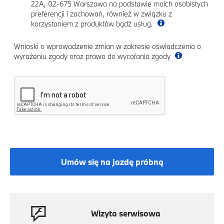
22A, 02-675 Warszawa na podstawie moich osobistych
preferencji i zachowań, również w związku z
korzystaniem z produktów bądź usług.
Wnioski o wprowadzenie zmian w zakresie oświadczenia o
wyrażeniu zgody oraz prawo do wycofania zgody
Umów się na jazdę próbną
Wizyta serwisowa