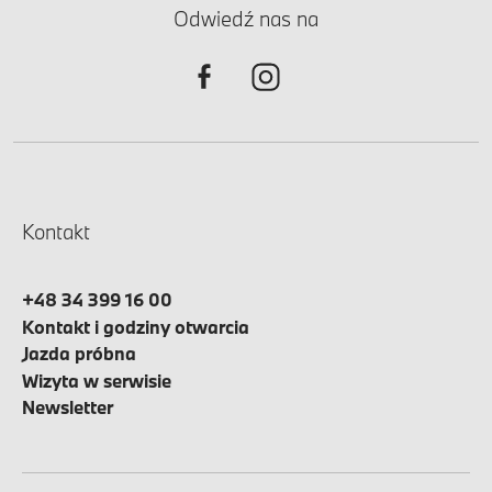
Odwiedź nas na
Kontakt
+48 34 399 16 00
Kontakt i godziny otwarcia
Jazda próbna
Wizyta w serwisie
Newsletter