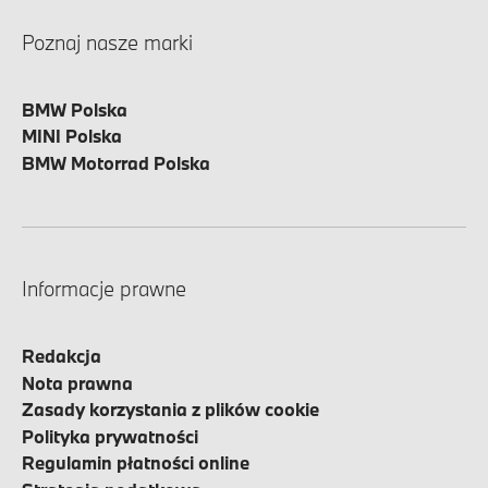
Poznaj nasze marki
BMW Polska
MINI Polska
BMW Motorrad Polska
Informacje prawne
Redakcja
Nota prawna
Zasady korzystania z plików cookie
Polityka prywatności
Regulamin płatności online