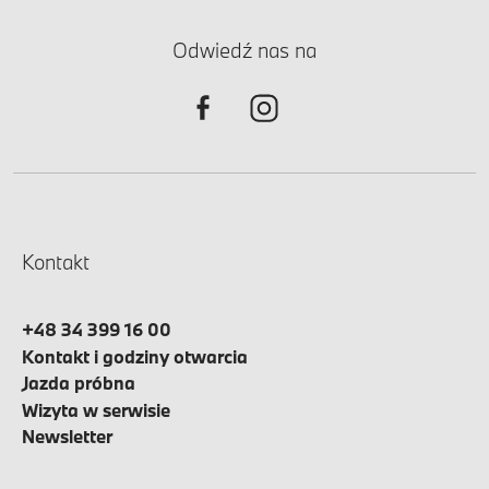
Odwiedź nas na
Kontakt
+48 34 399 16 00
Kontakt i godziny otwarcia
Jazda próbna
Wizyta w serwisie
Newsletter