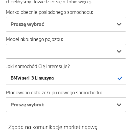
chcielibyśmy dowiedzieć się o Tobie więcej.
Marka obecnie posiadanego samochodu:
Proszę wybrać
Model aktualnego pojazdu:
Jaki samochód Cię interesuje?
Planowana data zakupu nowego samochodu:
Proszę wybrać
Zgoda na komunikację marketingową