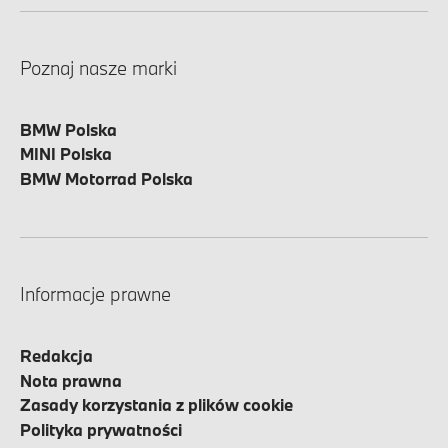
Poznaj nasze marki
BMW Polska
MINI Polska
BMW Motorrad Polska
Informacje prawne
Redakcja
Nota prawna
Zasady korzystania z plików cookie
Polityka prywatności