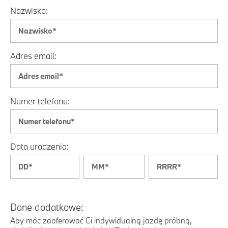
Nazwisko:
Adres email:
Numer telefonu:
Data urodzenia:
Dane dodatkowe:
Aby móc zaoferować Ci indywidualną jazdę próbną,