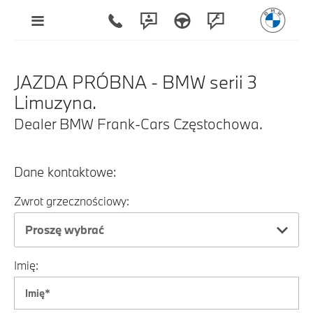
JAZDA PRÓBNA - BMW serii 3
Limuzyna.
Dealer BMW Frank-Cars Częstochowa.
Dane kontaktowe:
Zwrot grzecznościowy:
Proszę wybrać
Imię: