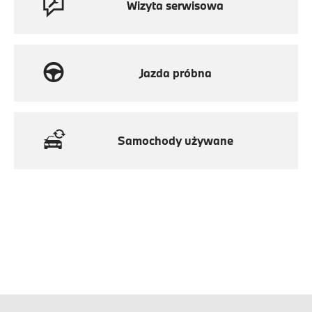
Wizyta serwisowa
Jazda próbna
Samochody używane