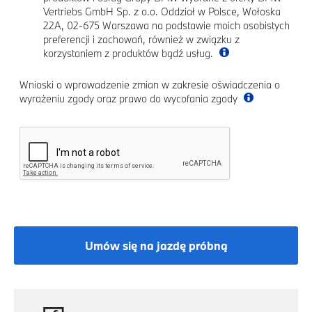
Vertriebs GmbH Sp. z o.o. Oddział w Polsce, Wołoska
22A, 02-675 Warszawa na podstawie moich osobistych
preferencji i zachowań, również w związku z
korzystaniem z produktów bądź usług.
Wnioski o wprowadzenie zmian w zakresie oświadczenia o
wyrażeniu zgody oraz prawo do wycofania zgody
Umów się na jazdę próbną