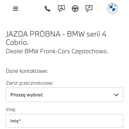
JAZDA PRÓBNA - BMW serii 4
Cabrio.
Dealer BMW Frank-Cars Częstochowa.
Dane kontaktowe:
Zwrot grzecznościowy:
Proszę wybrać
Imię: