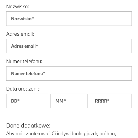
Nazwisko:
Adres email:
Numer telefonu:
Data urodzenia:
Dane dodatkowe:
Aby móc zaoferować Ci indywidualną jazdę próbną,