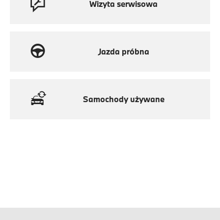
Wizyta serwisowa
Jazda próbna
Samochody używane