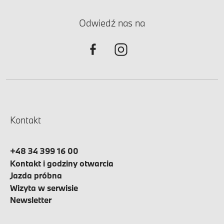
Odwiedź nas na
Kontakt
+48 34 399 16 00
Kontakt i godziny otwarcia
Jazda próbna
Wizyta w serwisie
Newsletter