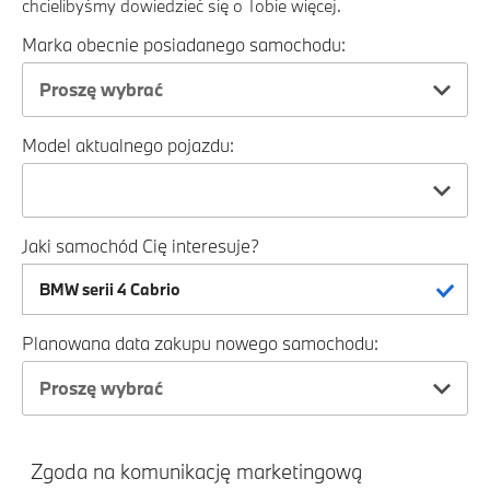
chcielibyśmy dowiedzieć się o Tobie więcej.
Marka obecnie posiadanego samochodu:
Proszę wybrać
Model aktualnego pojazdu:
Jaki samochód Cię interesuje?
Planowana data zakupu nowego samochodu:
Proszę wybrać
Zgoda na komunikację marketingową