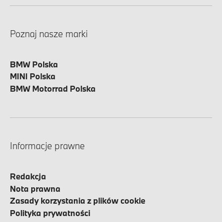
Poznaj nasze marki
BMW Polska
MINI Polska
BMW Motorrad Polska
Informacje prawne
Redakcja
Nota prawna
Zasady korzystania z plików cookie
Polityka prywatności