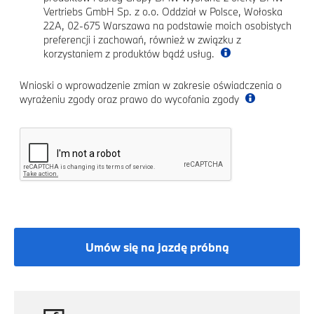
Vertriebs GmbH Sp. z o.o. Oddział w Polsce, Wołoska
22A, 02-675 Warszawa na podstawie moich osobistych
preferencji i zachowań, również w związku z
korzystaniem z produktów bądź usług.
Wnioski o wprowadzenie zmian w zakresie oświadczenia o
wyrażeniu zgody oraz prawo do wycofania zgody
Umów się na jazdę próbną