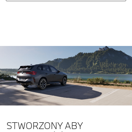
STWORZONY ABY