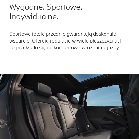
Wygodne. Sportowe.
Indywidualne.
Sportowe fotele przednie gwarantują doskonałe
wsparcie. Oferują regulację w wielu płaszczyznach,
co przekłada się na komfortowe wrażenia z jazdy.