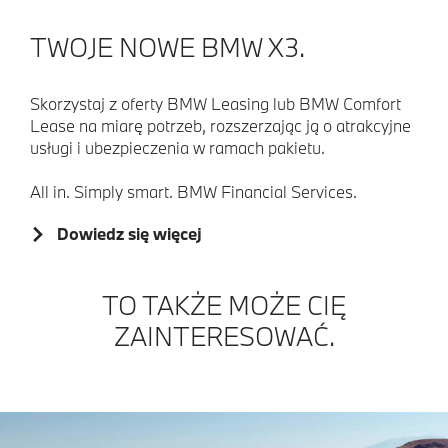
TWOJE NOWE BMW X3.
Skorzystaj z oferty BMW Leasing lub BMW Comfort
Lease na miarę potrzeb, rozszerzając ją o atrakcyjne
usługi i ubezpieczenia w ramach pakietu.
All in. Simply smart. BMW Financial Services.
Dowiedz się więcej
TO TAKŻE MOŻE CIĘ
ZAINTERESOWAĆ.