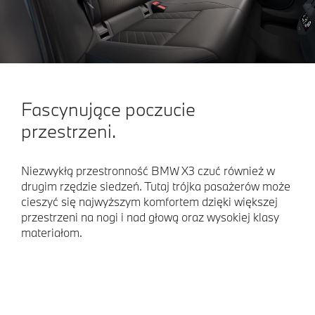
Fascynujące poczucie
przestrzeni.
Niezwykłą przestronność BMW X3 czuć również w
drugim rzędzie siedzeń. Tutaj trójka pasażerów może
cieszyć się najwyższym komfortem dzięki większej
przestrzeni na nogi i nad głową oraz wysokiej klasy
materiałom.