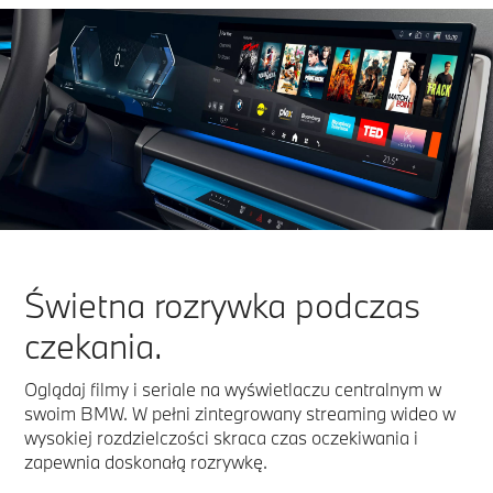
Świetna rozrywka podczas
czekania.
Oglądaj filmy i seriale na wyświetlaczu centralnym w
swoim BMW. W pełni zintegrowany streaming wideo w
wysokiej rozdzielczości skraca czas oczekiwania i
zapewnia doskonałą rozrywkę.