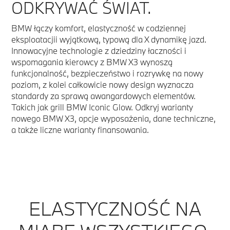
ODKRYWAĆ ŚWIAT.
BMW łączy komfort, elastyczność w codziennej
eksploatacjii wyjątkową, typową dla X dynamikę jazd.
Innowacyjne technologie z dziedziny łaczności i
wspomagania kierowcy z BMW X3 wynoszą
funkcjonalność, bezpieczeństwo i rozrywkę na nowy
poziom, z kolei całkowicie nowy design wyznacza
standardy za sprawą awangardowych elementów.
Takich jak grill BMW Iconic Glow. Odkryj warianty
nowego BMW X3, opcje wyposażenia, dane techniczne,
a także liczne warianty finansowania.
ELASTYCZNOŚĆ NA