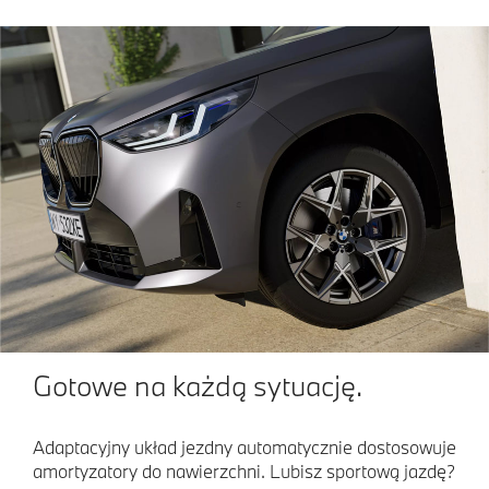
Gotowe na każdą sytuację.
Adaptacyjny układ jezdny automatycznie dostosowuje
amortyzatory do nawierzchni. Lubisz sportową jazdę?