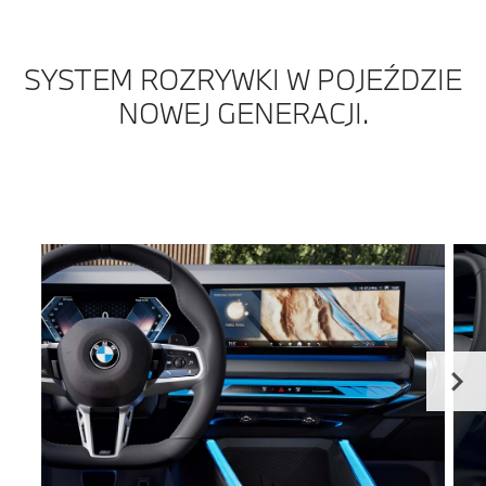
SYSTEM ROZRYWKI W POJEŹDZIE
NOWEJ GENERACJI.