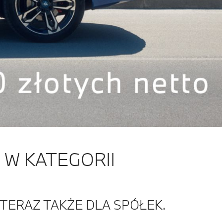
W KATEGORII
 TERAZ TAKŻE DLA SPÓŁEK.