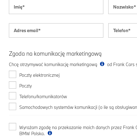
Zgoda na komunikację marketingową
Chcę otrzymywać komunikację marketingową
od Frank Cars s
Poczty elektronicznej
Poczty
Telefonu/komunikatorów
Samochodowych systemów komunikacji (o ile są obsługiwan
Wyrażam zgodę na przekazanie moich danych przez Frank Car
BMW Polska.