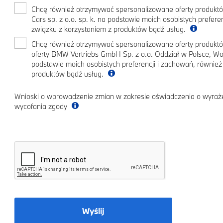
Chcę również otrzymywać spersonalizowane oferty produktów
Cars sp. z o.o. sp. k. na podstawie moich osobistych prefere
związku z korzystaniem z produktów bądź usług.
Chcę również otrzymywać spersonalizowane oferty produkt
oferty BMW Vertriebs GmbH Sp. z o.o. Oddział w Polsce, 
podstawie moich osobistych preferencji i zachowań, również
produktów bądź usług.
Wnioski o wprowadzenie zmian w zakresie oświadczenia o wyraż
wycofania zgody
Wyślij