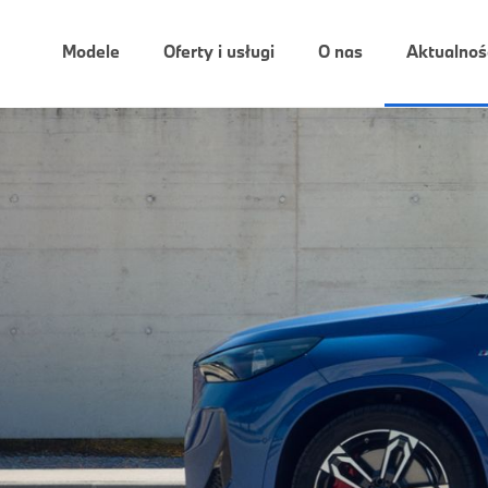
Modele
Oferty i usługi
O nas
Aktualnoś