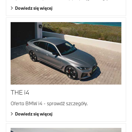
Dowiedz się więcej
THE i4
Oferta BMW i4 - sprawdź szczegóły.
Dowiedz się więcej