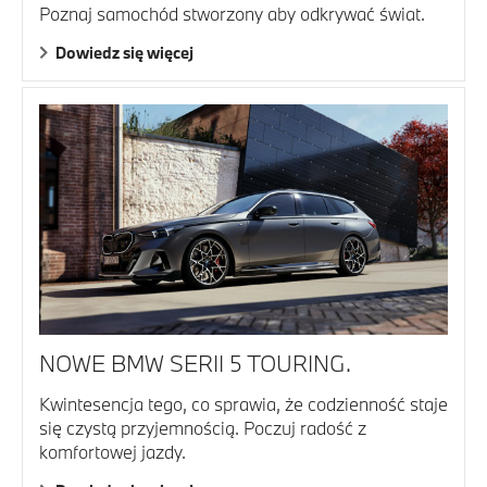
Poznaj samochód stworzony aby odkrywać świat.
Dowiedz się więcej
NOWE BMW SERII 5 TOURING.
Kwintesencja tego, co sprawia, że codzienność staje
się czystą przyjemnością. Poczuj radość z
komfortowej jazdy.