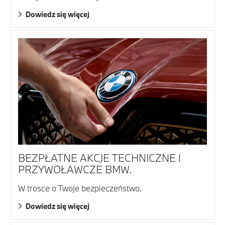
Dowiedz się więcej
BEZPŁATNE AKCJE TECHNICZNE I
PRZYWOŁAWCZE BMW.
W trosce o Twoje bezpieczeństwo.
Dowiedz się więcej