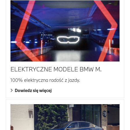
ELEKTRYCZNE MODELE BMW M.
100% elektryczna radość z jazdy.
Dowiedz się więcej