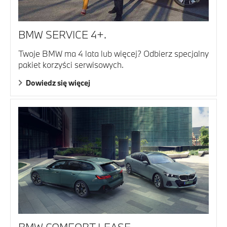
BMW SERVICE 4+.
Twoje BMW ma 4 lata lub więcej? Odbierz specjalny
pakiet korzyści serwisowych.
Dowiedz się więcej