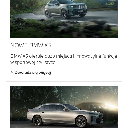
NOWE BMW X5.
BMW X5 oferuje dużo miejsca i innowacyjne funkcje
w sportowej stylistyce.
Dowiedz się więcej