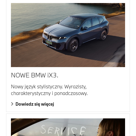
NOWE BMW iX3.
Nowy język stylistyczny. Wyrazisty,
charakterystyczny i ponadczasowy.
Dowiedz się więcej