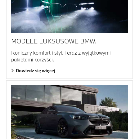
MODELE LUKSUSOWE BMW.
Ikoniczny komfort i styl. Teraz z wyjątkowymi
pakietami korzyści.
Dowiedz się więcej