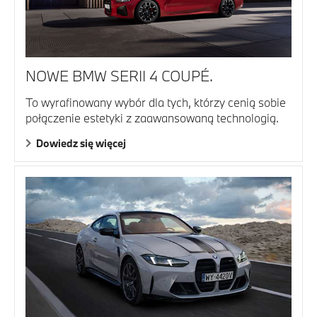
NOWE BMW SERII 4 COUPÉ.
To wyrafinowany wybór dla tych, którzy cenią sobie
połączenie estetyki z zaawansowaną technologią.
Dowiedz się więcej