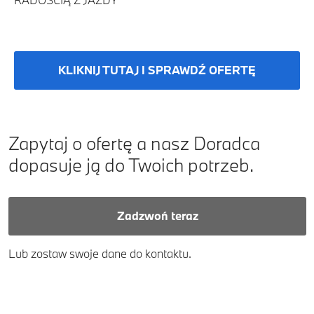
KLIKNIJ TUTAJ I SPRAWDŹ OFERTĘ
Zapytaj o ofertę a nasz Doradca
dopasuje ją do Twoich potrzeb.
Zadzwoń teraz
Lub zostaw swoje dane do kontaktu.