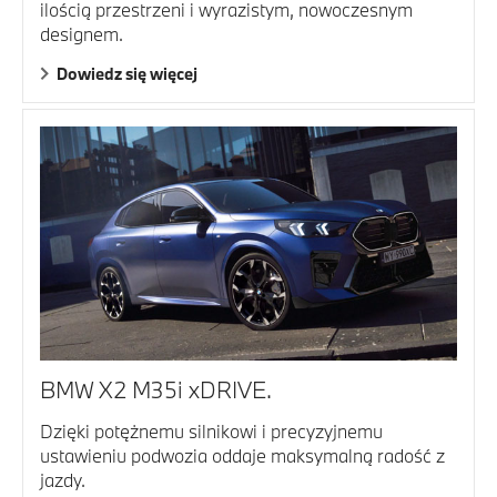
ilością przestrzeni i wyrazistym, nowoczesnym
designem.
Dowiedz się więcej
BMW X2 M35i xDRIVE.
Dzięki potężnemu silnikowi i precyzyjnemu
ustawieniu podwozia oddaje maksymalną radość z
jazdy.