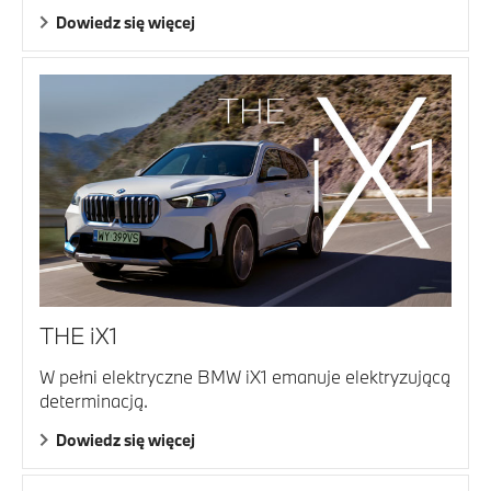
Dowiedz się więcej
THE iX1
W pełni elektryczne BMW iX1 emanuje elektryzującą
determinacją.
Dowiedz się więcej