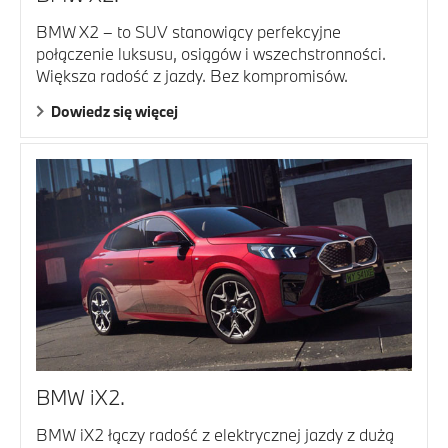
BMW X2 – to SUV stanowiący perfekcyjne
połączenie luksusu, osiągów i wszechstronności.
Większa radość z jazdy. Bez kompromisów.
Dowiedz się więcej
BMW iX2.
BMW iX2 łączy radość z elektrycznej jazdy z dużą