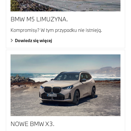
BMW M5 LIMUZYNA.
Kompromisy? W tym przypadku nie istnieją.
Dowiedz się więcej
NOWE BMW X3.