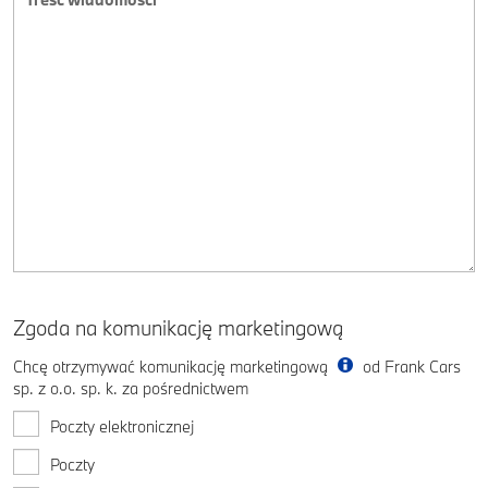
Zgoda na komunikację marketingową
Chcę otrzymywać komunikację marketingową
od Frank Cars
sp. z o.o. sp. k. za pośrednictwem
Poczty elektronicznej
Poczty