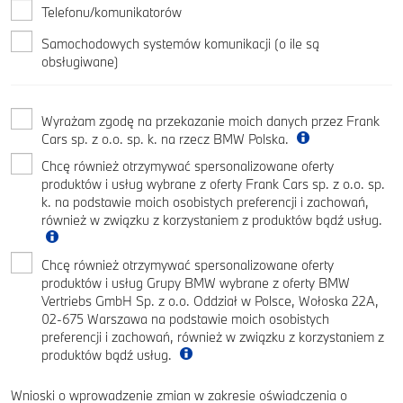
Telefonu/komunikatorów
Samochodowych systemów komunikacji (o ile są
obsługiwane)
Wyrażam zgodę na przekazanie moich danych przez Frank
Cars sp. z o.o. sp. k. na rzecz BMW Polska.
Chcę również otrzymywać spersonalizowane oferty
produktów i usług wybrane z oferty Frank Cars sp. z o.o. sp.
k. na podstawie moich osobistych preferencji i zachowań,
również w związku z korzystaniem z produktów bądź usług.
Chcę również otrzymywać spersonalizowane oferty
produktów i usług Grupy BMW wybrane z oferty BMW
Vertriebs GmbH Sp. z o.o. Oddział w Polsce, Wołoska 22A,
02-675 Warszawa na podstawie moich osobistych
preferencji i zachowań, również w związku z korzystaniem z
produktów bądź usług.
Wnioski o wprowadzenie zmian w zakresie oświadczenia o