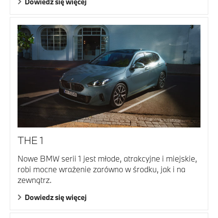
Dowiedz się więcej
THE 1
Nowe BMW serii 1 jest młode, atrakcyjne i miejskie,
robi mocne wrażenie zarówno w środku, jak i na
zewnątrz.
Dowiedz się więcej