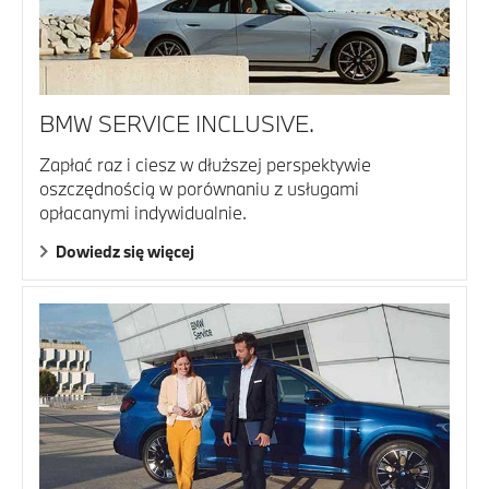
BMW SERVICE INCLUSIVE.
Zapłać raz i ciesz w dłuższej perspektywie
oszczędnością w porównaniu z usługami
opłacanymi indywidualnie.
Dowiedz się więcej