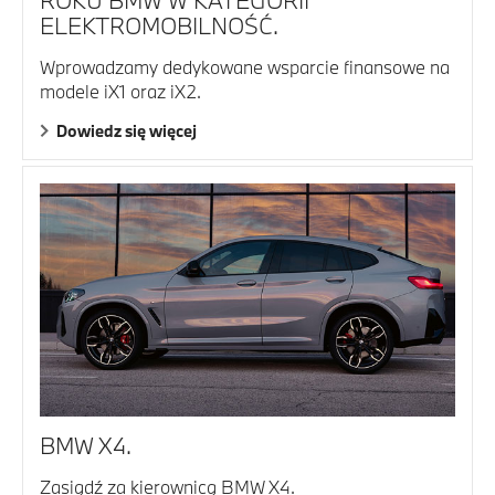
ELEKTROMOBILNOŚĆ.
Wprowadzamy dedykowane wsparcie finansowe na
modele iX1 oraz iX2.
Dowiedz się więcej
BMW X4.
Zasiądź za kierownicą BMW X4.