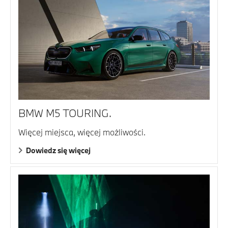
BMW M5 TOURING.
Więcej miejsca, więcej możliwości.
Dowiedz się więcej