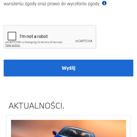
wyrażeniu zgody oraz prawo do wycofania zgody
Wyślij
AKTUALNOŚCI.