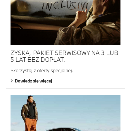
ZYSKAJ PAKIET SERWISOWY NA 3 LUB
5 LAT BEZ DOPŁAT.
Skorzystaj z oferty specjalnej.
Dowiedz się więcej