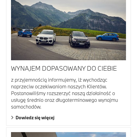
WYNAJEM DOPASOWANY DO CIEBIE
z przyjemnością informujemy, iż wychodząc
naprzeciw oczekiwaniom naszych Klientów.
Postanowiliśmy rozszerzyć naszą działalność o
usługę średnio oraz długoterminowego wynajmu
samochodów.
Dowiedz się więcej