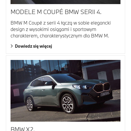
MODELE M COUPÉ BMW SERII 4.
BMW M Coupé z serii 4 łączą w sobie elegancki
design z wysokimi osiągami i sportowym
charakterem, charakterystycznym dla BMW M.
Dowiedz się więcej
BMW X2.