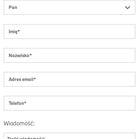
Wiadomość: