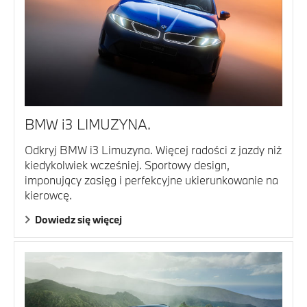
BMW i3 LIMUZYNA.
Odkryj BMW i3 Limuzyna. Więcej radości z jazdy niż
kiedykolwiek wcześniej. Sportowy design,
imponujący zasięg i perfekcyjne ukierunkowanie na
kierowcę.
Dowiedz się więcej