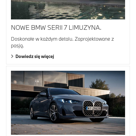
NOWE BMW SERII 7 LIMUZYNA.
Doskonałe w każdym detalu. Zaprojektowane z
pasją.
Dowiedz się więcej