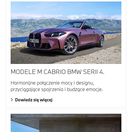
MODELE M CABRIO BMW SERII 4.
Harmonijne połączenie mocy i designu,
przyciągające spojrzenia i budzące emocje.
Dowiedz się więcej