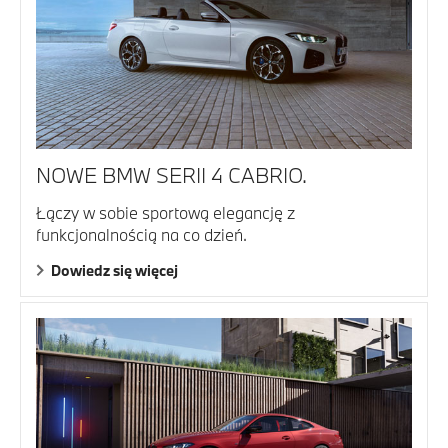
NOWE BMW SERII 4 CABRIO.
Łączy w sobie sportową elegancję z
funkcjonalnością na co dzień.
Dowiedz się więcej